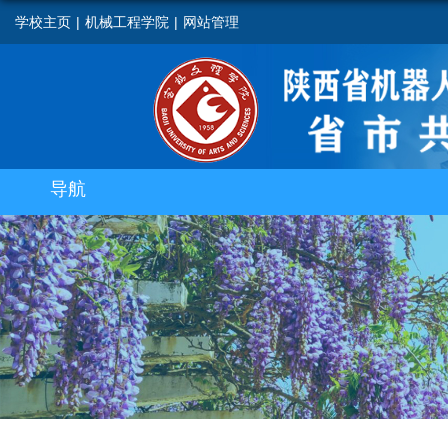
学校主页
|
机械工程学院
|
网站管理
导航