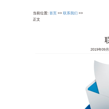
当前位置:
首页
>>
联系我们
>>
正文
2019年09月