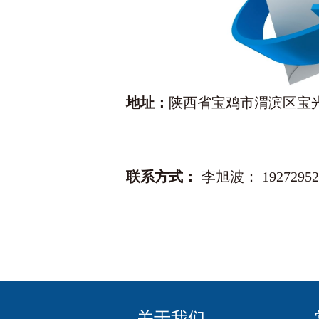
地址：
陕西省宝鸡市渭滨区宝
联系方式：
李旭波： 19272952
关于我们