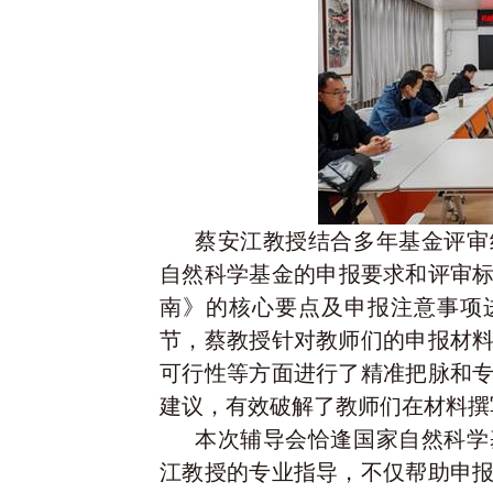
蔡安江教授结合多年基金评审
自然科学基金的申报要求和评审标
南》的核心要点及申报注意事项
节，蔡教授针对教师们的申报材
可行性等方面进行了精准把脉和
建议，有效破解了教师们在材料撰
本次辅导会恰逢国家自然科学
江教授的专业指导，不仅帮助申