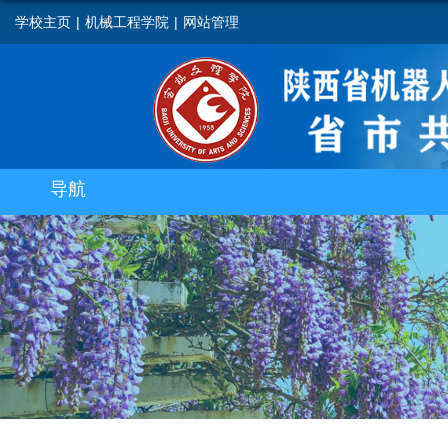
学校主页
|
机械工程学院
|
网站管理
导航