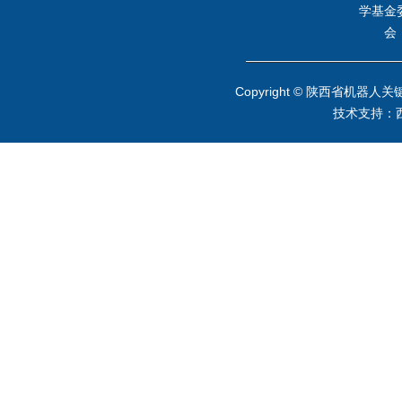
学基金
会
Copyright © 陕西省
技术支持：