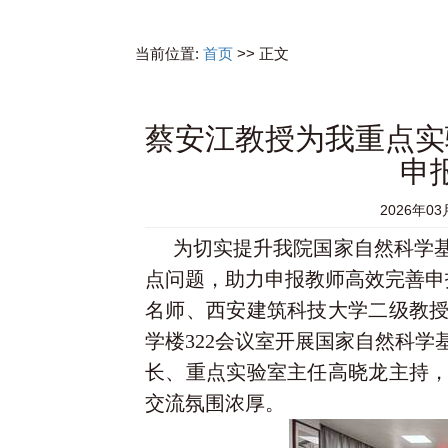
当前位置:
首页
>> 正文
蔡安江教授为我重点实
申
2026年03
为切实提升我院国家自然科学
点问题，助力申报教师高效完善申
名师、西安建筑科技大学二级教
学楼322会议室开展国家自然科学
长、重点实验室主任高晓龙主
持
交流氛围浓厚。