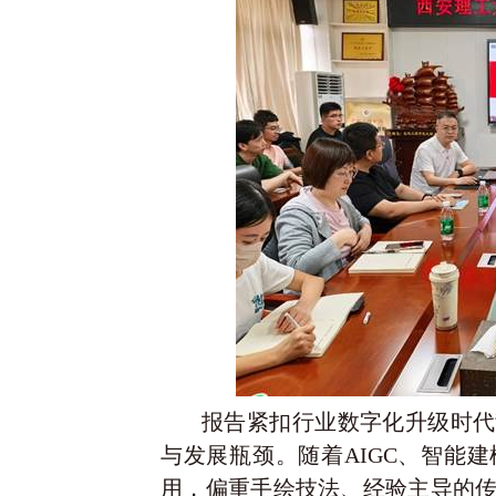
报告紧扣行业数字化升级时代
与发展瓶颈。随着AIGC、智能
用，偏重手绘技法、经验主导的