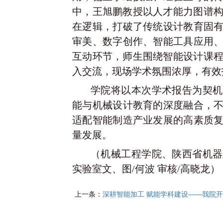
中，王旭鹏教授以人才能力图谱构
在逻辑，打破了传统设计教育固
审美、数字创作、智能工具应用
互动环节，师生围绕智能设计课程
入交流，现场学术氛围浓厚，有效
学院将以本次学术报告为契机
能与机械设计教育的深度融合，
适配智能制造产业发展的高素质
量发展。
（
机械工程学院、陕西省机器
实验室文
、图/何波 审核/高晓龙）
上一条：
深耕智能加工 赋能学科建设——我院