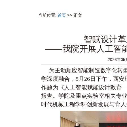
当前位置:
首页
>> 正文
智赋设计革
——我院开展人工智
2026年05
为主动顺应智能制造数字化转
学深度融合，5月26日下午，西安
作题为《人工智能赋能设计教育
报告。学院及重点实验室相关专
时代机械工程学科创新发展与育人