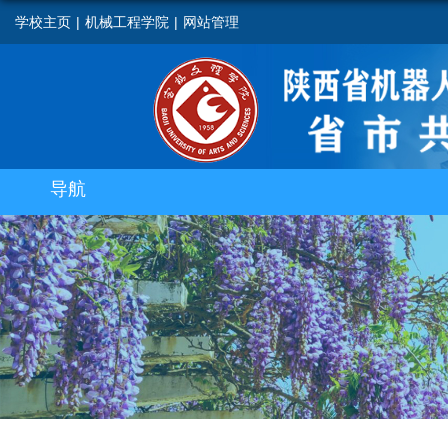
学校主页
|
机械工程学院
|
网站管理
导航