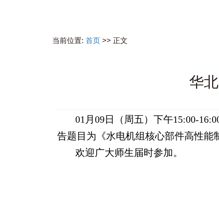
当前位置:
首页
>> 正文
华北
01月09日（周五）下午15:00
告题目为《水电机组核心部件高性能
欢迎广大师生届时参加。