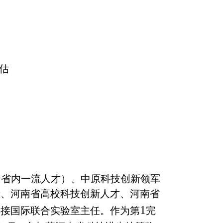
估
（省内一流人才）、中原科技创新领军
者、河南省高校科技创新人才、河南省
1
焊接国际联合实验室主任。作为第
完