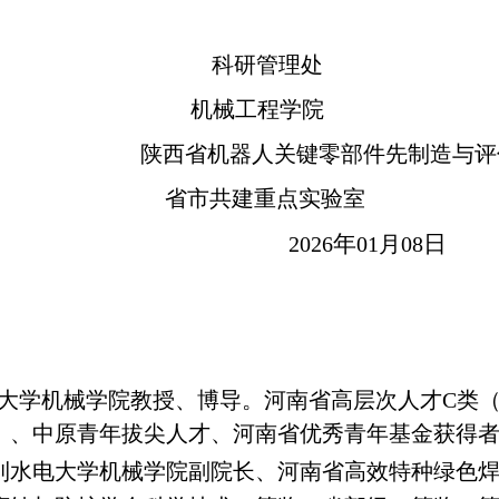
科研管理处
机械工程学院
陕西省机器人关键零部件先制造与评
省市共建重点实验室
年
日
2026
01月08
大学机械学院教授、博导。河南省高层次人才C类
）、中原青年拔尖人才、河南省优秀青年基金获得
利水电大学机械学院副院长、河南省高效特种绿色