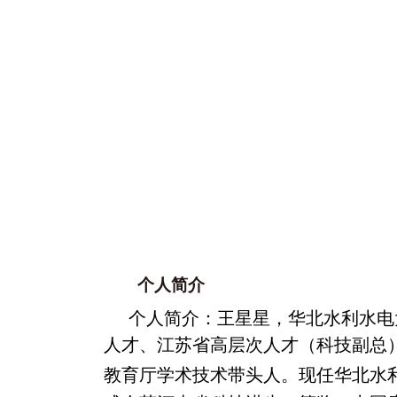
个人简介
个人简介：王星星，华北水利水电
人才、江苏省高层次人才（科技副总
教育厅学术技术带头人。现任华北水