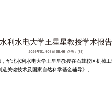
水利水电大学王星星教授学术报
2026年01月08日 08:46 点击：[
75
]
-16:00，华北水利水电大学王星星教授在石鼓校区机
制造关键技术及国家自然科学基金辅导》。