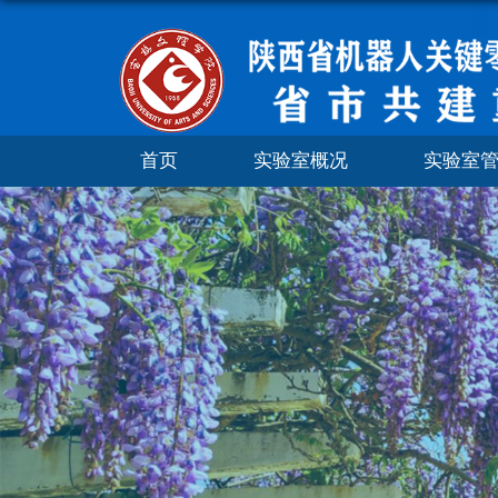
首页
实验室概况
实验室