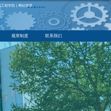
械工程学院
|
网站管理
规章制度
联系我们