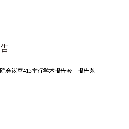
公告
院会议室413举行学术报告会，报告题