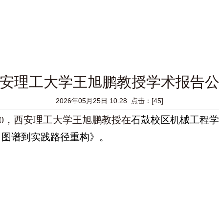
安理工大学王旭鹏教授学术报告
2026年05月25日 10:28 点击：[
45
]
12:00，西安理工大学王旭鹏教授在
石鼓校区机械工程学
力图谱到实践路径重构》。