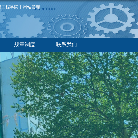
械工程学院
|
网站管理
规章制度
联系我们