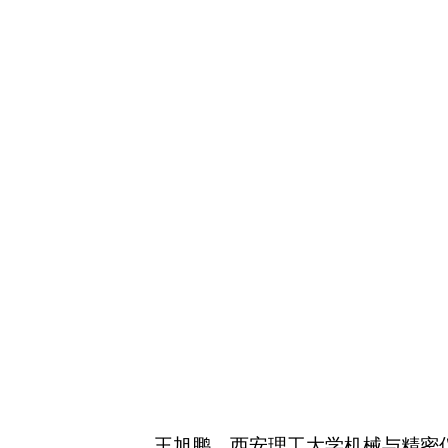
王旭鹏，西安理工大学机械与精密