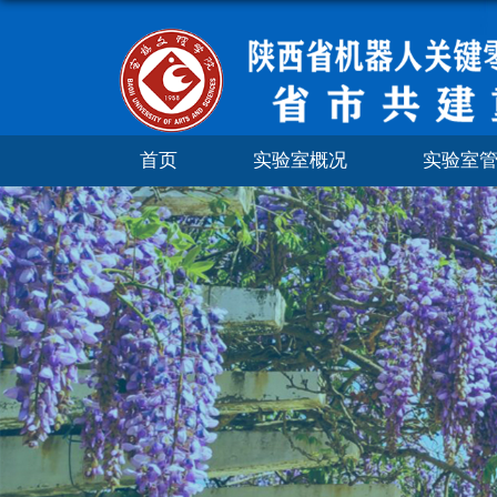
首页
实验室概况
实验室