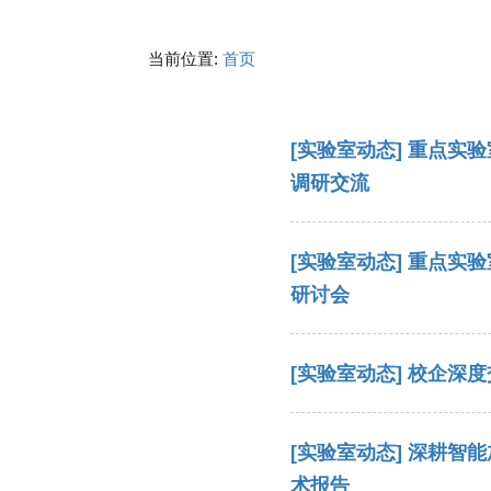
当前位置:
首页
[实验室动态]
重点实验
调研交流
[实验室动态]
重点实验
研讨会
[实验室动态]
校企深度
[实验室动态]
深耕智能
术报告