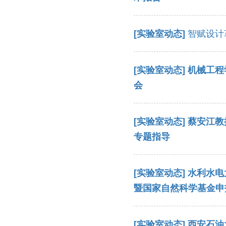
[实验室动态]
智赋设计
[实验室动态]
机械工程
会
[实验室动态]
蔡安江教
专题指导
[实验室动态]
水利水电
暨国家自然科学基金申
[实验室动态]
西安石油