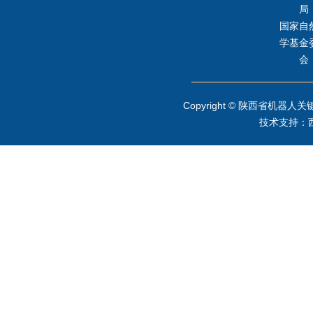
局
国家自
学基金
会
Copyright © 陕西省
技术支持：